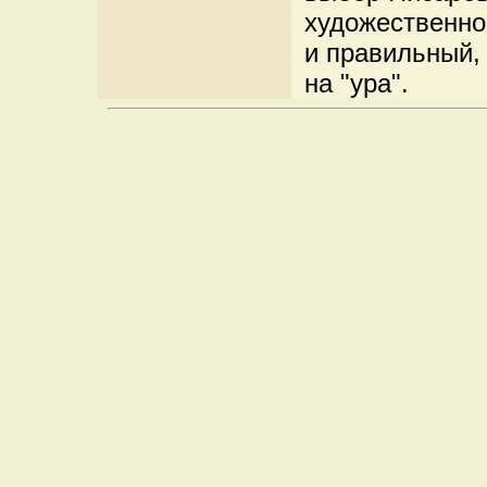
художественно
и правильный,
на "ура".