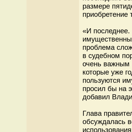
размере пятид
приобретение 
«И последнее.
имущественных
проблема слож
в судебном по
очень важным 
которые уже го
пользуются им
просил бы на э
добавил Влади
Глава правител
обсуждалась в
использования