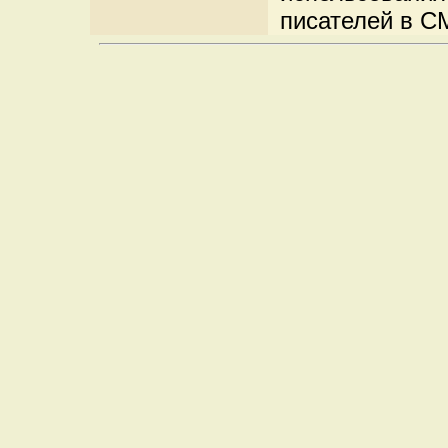
писателей в С