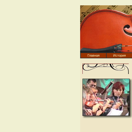
Главная
История