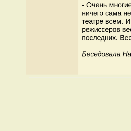
- Очень многие
ничего сама не
театре всем. И
режиссеров вес
последних. Вес
Беседовала Н