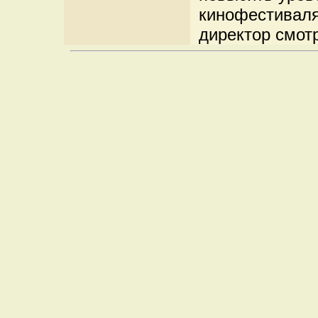
кинофестиваля
директор смот