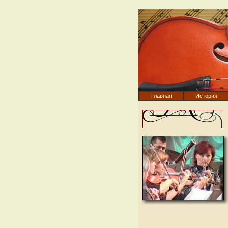
Главная
История