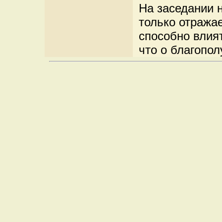
На заседании н
только отражае
способно влия
что о благопол