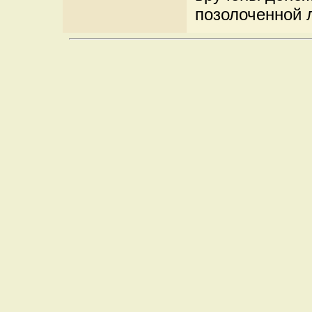
позолоченной 