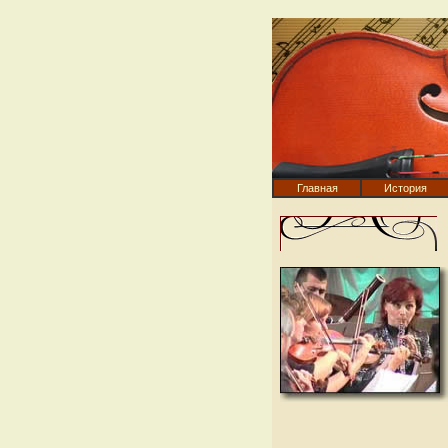
Главная
История