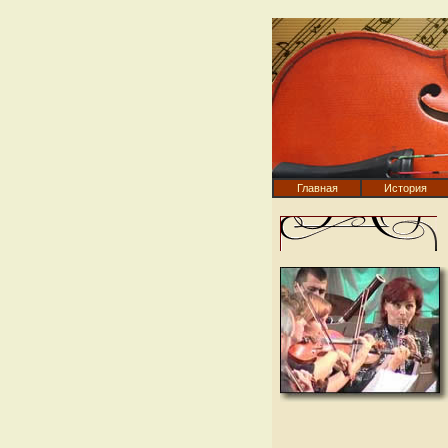
Главная
История