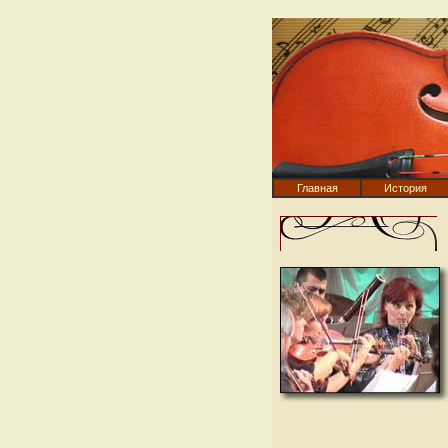
Главная
История