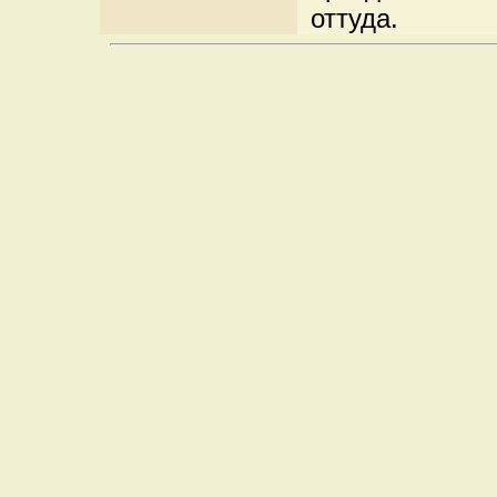
оттуда.