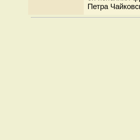
Петра Чайковск