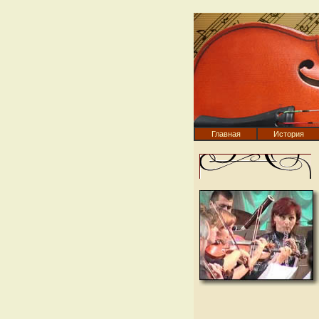
Главная
История