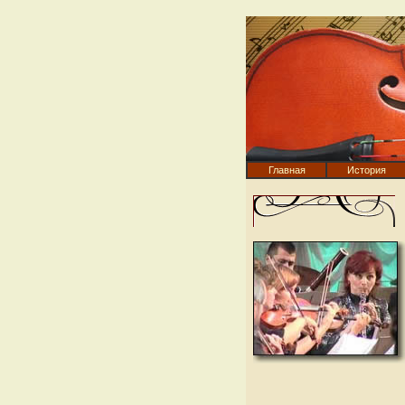
Главная
История