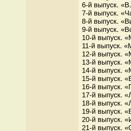
6-й выпуск. «В
7-й выпуск. «Ч
8-й выпуск. «
9-й выпуск. «
10-й выпуск. «
11-й выпуск. «
12-й выпуск. «
13-й выпуск. «
14-й выпуск. «
15-й выпуск. «
16-й выпуск. «
17-й выпуск. 
18-й выпуск. 
19-й выпуск. 
20-й выпуск. 
21-й выпуск. 