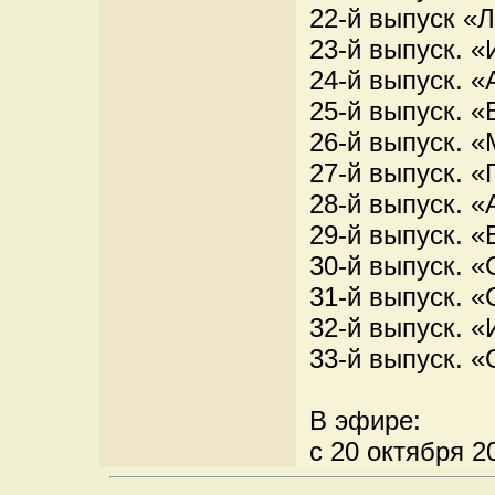
22-й выпуск «
23-й выпуск. 
24-й выпуск. 
25-й выпуск. 
26-й выпуск. 
27-й выпуск. 
28-й выпуск. 
29-й выпуск. «
30-й выпуск. 
31-й выпуск. 
32-й выпуск. 
33-й выпуск. 
В эфире:
с 20 октября 2