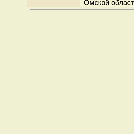
Омской област