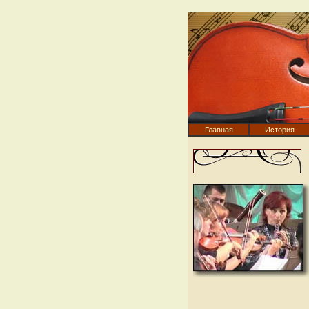
Главная
История