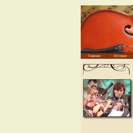
Главная
История