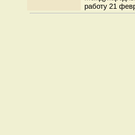
работу 21 фев