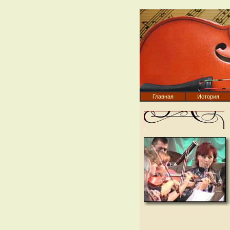
Главная
История