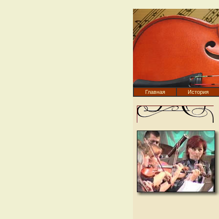
Главная
История