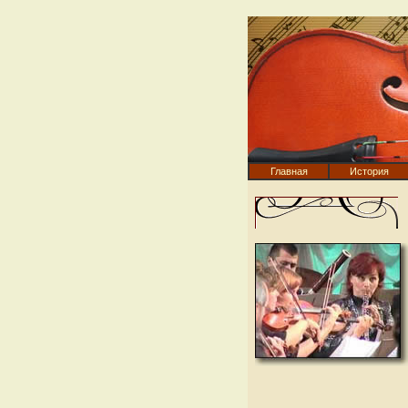
Главная
История