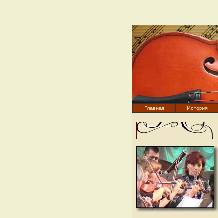
Главная
История