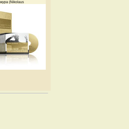
кура (Nikolaus