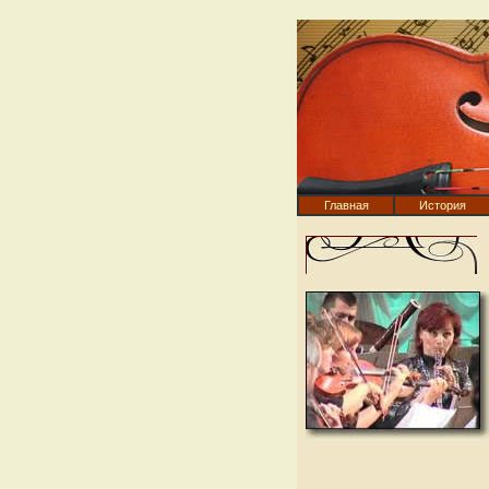
Главная
История