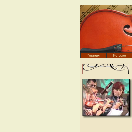
Главная
История