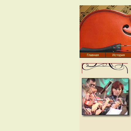
Главная
История