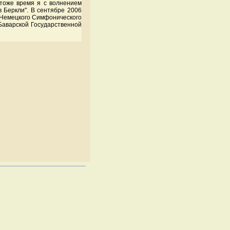
 тоже время я с волнением
 Беркли". В сентябре 2006
 Немецкого Симфонического
Баварской Государственной