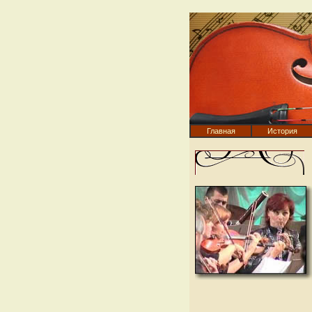
Главная
История