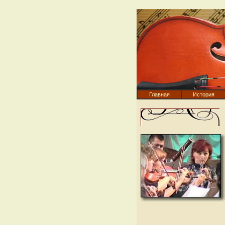
Главная
История